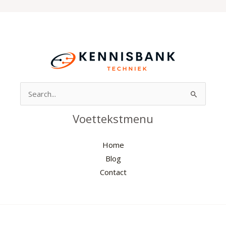
Search
for:
Voettekstmenu
Home
Blog
Contact