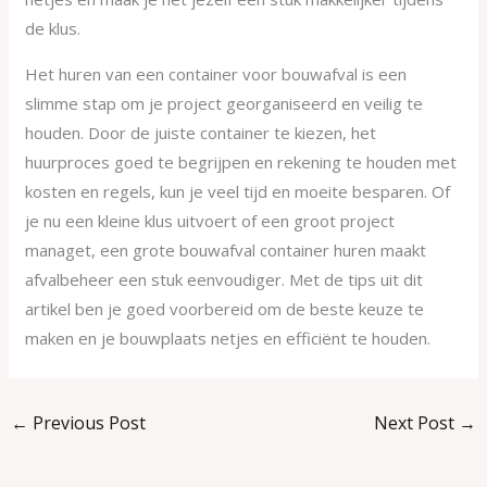
de klus.
Het huren van een container voor bouwafval is een
slimme stap om je project georganiseerd en veilig te
houden. Door de juiste container te kiezen, het
huurproces goed te begrijpen en rekening te houden met
kosten en regels, kun je veel tijd en moeite besparen. Of
je nu een kleine klus uitvoert of een groot project
managet, een grote bouwafval container huren maakt
afvalbeheer een stuk eenvoudiger. Met de tips uit dit
artikel ben je goed voorbereid om de beste keuze te
maken en je bouwplaats netjes en efficiënt te houden.
←
Previous Post
Next Post
→