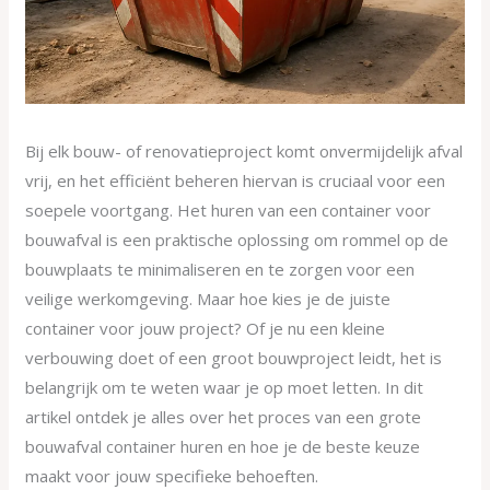
Bij elk bouw- of renovatieproject komt onvermijdelijk afval
vrij, en het efficiënt beheren hiervan is cruciaal voor een
soepele voortgang. Het huren van een container voor
bouwafval is een praktische oplossing om rommel op de
bouwplaats te minimaliseren en te zorgen voor een
veilige werkomgeving. Maar hoe kies je de juiste
container voor jouw project? Of je nu een kleine
verbouwing doet of een groot bouwproject leidt, het is
belangrijk om te weten waar je op moet letten. In dit
artikel ontdek je alles over het proces van een grote
bouwafval container huren en hoe je de beste keuze
maakt voor jouw specifieke behoeften.