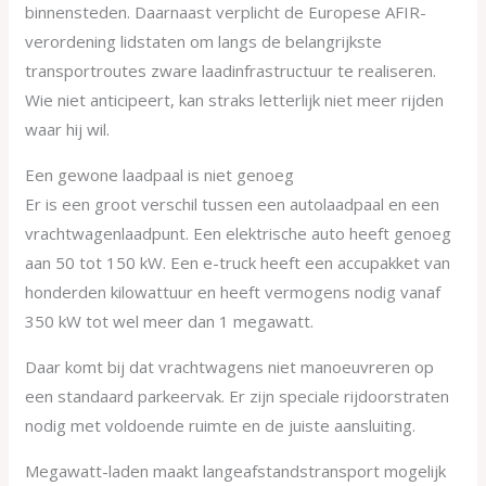
binnensteden. Daarnaast verplicht de Europese AFIR-
verordening lidstaten om langs de belangrijkste
transportroutes zware laadinfrastructuur te realiseren.
Wie niet anticipeert, kan straks letterlijk niet meer rijden
waar hij wil.
Een gewone laadpaal is niet genoeg
Er is een groot verschil tussen een autolaadpaal en een
vrachtwagenlaadpunt. Een elektrische auto heeft genoeg
aan 50 tot 150 kW. Een e-truck heeft een accupakket van
honderden kilowattuur en heeft vermogens nodig vanaf
350 kW tot wel meer dan 1 megawatt.
Daar komt bij dat vrachtwagens niet manoeuvreren op
een standaard parkeervak. Er zijn speciale rijdoorstraten
nodig met voldoende ruimte en de juiste aansluiting.
Megawatt-laden maakt langeafstandstransport mogelijk