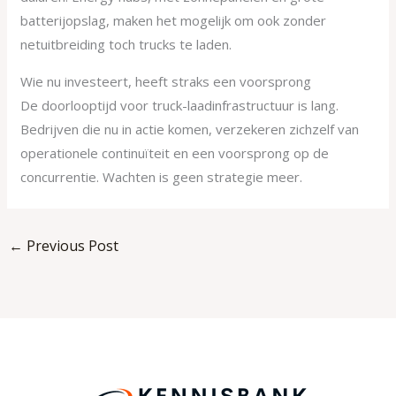
batterijopslag, maken het mogelijk om ook zonder
netuitbreiding toch trucks te laden.
Wie nu investeert, heeft straks een voorsprong
De doorlooptijd voor truck-laadinfrastructuur is lang.
Bedrijven die nu in actie komen, verzekeren zichzelf van
operationele continuïteit en een voorsprong op de
concurrentie. Wachten is geen strategie meer.
←
Previous Post