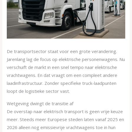
De transportsector staat voor een grote verandering.
Jarenlang lag de focus op elektrische personenwagens. Nu
verschuift de markt in een snel tempo naar elektrische
vrachtwagens. En dat vraagt om een compleet andere
laadinfrastructuur. Zonder specifieke truck-laadpunten
loopt de logistieke sector vast.
Wetgeving dwingt de transitie af
De overstap naar elektrisch transport is geen vrije keuze
meer. Steeds meer Europese steden laten vanaf 2025 en
2026 alleen nog emissievrije vrachtwagens toe in hun