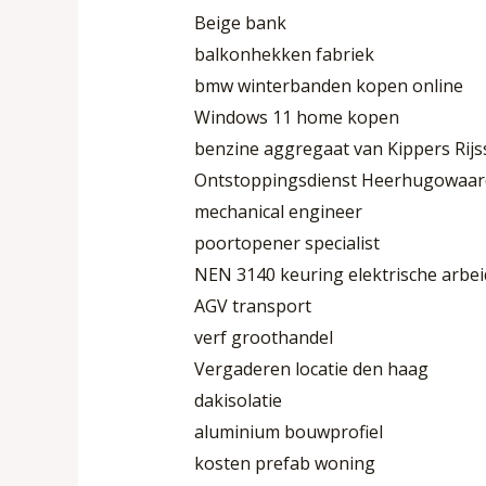
Beige bank
balkonhekken fabriek
bmw winterbanden kopen online
Windows 11 home kopen
benzine aggregaat van Kippers Rijs
Ontstoppingsdienst Heerhugowaar
mechanical engineer
poortopener specialist
NEN 3140 keuring elektrische arbe
AGV transport
verf groothandel
Vergaderen locatie den haag
dakisolatie
aluminium bouwprofiel
kosten prefab woning