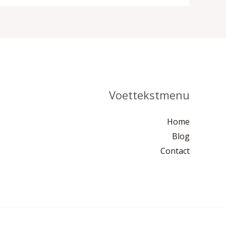
Voettekstmenu
Home
Blog
Contact