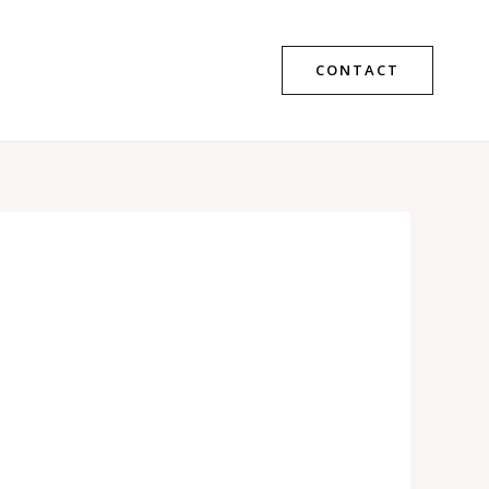
CONTACT