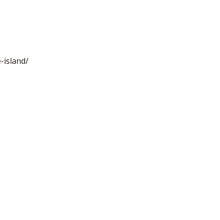
-island/