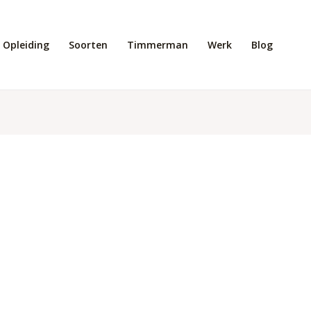
Opleiding
Soorten
Timmerman
Werk
Blog